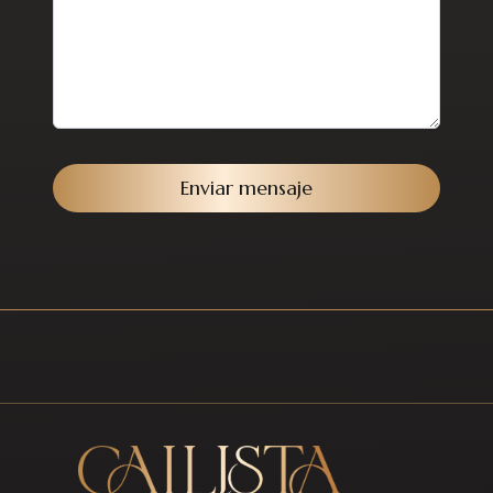
Enviar mensaje