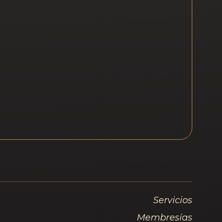
Servicios
Membresías